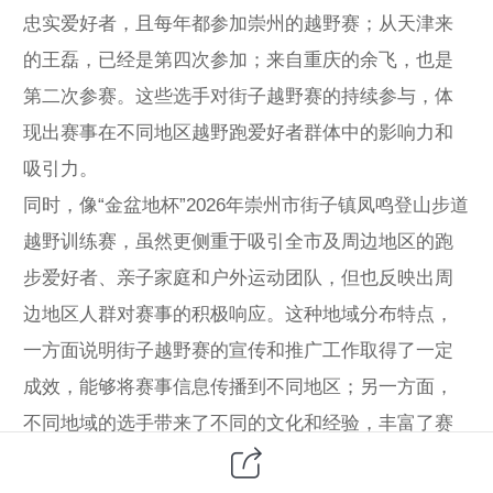
忠实爱好者，且每年都参加崇州的越野赛；从天津来
的王磊，已经是第四次参加；来自重庆的余飞，也是
第二次参赛。这些选手对街子越野赛的持续参与，体
现出赛事在不同地区越野跑爱好者群体中的影响力和
吸引力。
同时，像“金盆地杯”2026年崇州市街子镇凤鸣登山步道
越野训练赛，虽然更侧重于吸引全市及周边地区的跑
步爱好者、亲子家庭和户外运动团队，但也反映出周
边地区人群对赛事的积极响应。这种地域分布特点，
一方面说明街子越野赛的宣传和推广工作取得了一定
成效，能够将赛事信息传播到不同地区；另一方面，
不同地域的选手带来了不同的文化和经验，丰富了赛
事的内涵和氛围。