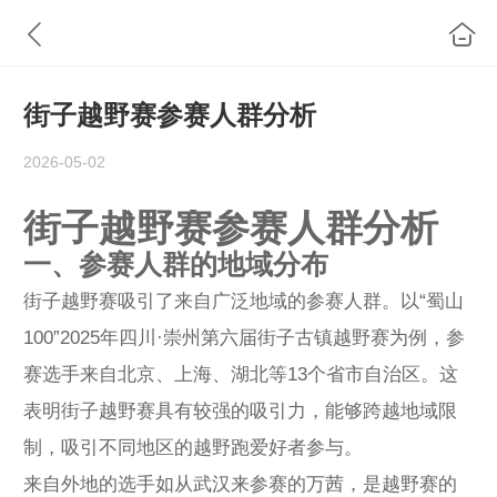
街子越野赛参赛人群分析
2026-05-02
街子越野赛参赛人群分析
一、参赛人群的地域分布
街子越野赛吸引了来自广泛地域的参赛人群。以“蜀山
100”2025年四川·崇州第六届街子古镇越野赛为例，参
赛选手来自北京、上海、湖北等13个省市自治区。这
表明街子越野赛具有较强的吸引力，能够跨越地域限
制，吸引不同地区的越野跑爱好者参与。
来自外地的选手如从武汉来参赛的万茜，是越野赛的