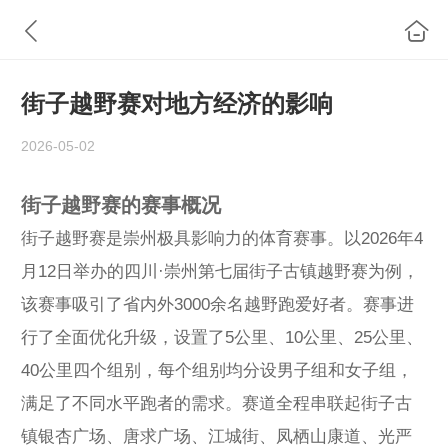
街子越野赛对地方经济的影响
2026-05-02
街子越野赛的赛事概况
街子越野赛是崇州极具影响力的体育赛事。以2026年4
月12日举办的四川·崇州第七届街子古镇越野赛为例，
该赛事吸引了省内外3000余名越野跑爱好者。赛事进
行了全面优化升级，设置了5公里、10公里、25公里、
40公里四个组别，每个组别均分设男子组和女子组，
满足了不同水平跑者的需求。赛道全程串联起街子古
镇银杏广场、唐求广场、江城街、凤栖山康道、光严