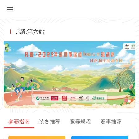
凡跑第六站
参赛指南
装备推荐
竞赛规程
赛事推荐