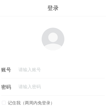
登录
记住我（两周内免登录）